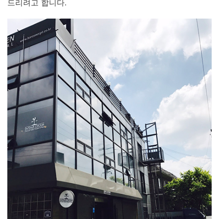
드리려고 합니다.