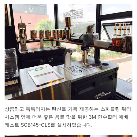
상큼하고 톡톡터지는 탄산을 가득 제공하는 스파클링 워터
시스템 옆에 더욱 좋은 음료 맛을 위한 3M 연수필터 에베
레스트 SGB145-CLS를 설치하였습니다.