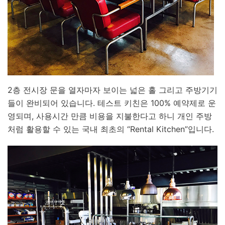
2층 전시장 문을 열자마자 보이는 넓은 홀 그리고 주방기기
들이 완비되어 있습니다. 테스트 키친은 100% 예약제로 운
영되며, 사용시간 만큼 비용을 지불한다고 하니 개인 주방
처럼 활용할 수 있는 국내 최초의 “Rental Kitchen”입니다.