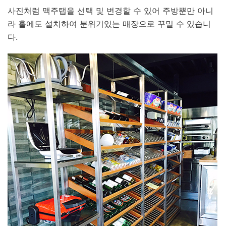
사진처럼 맥주탭을 선택 및 변경할 수 있어 주방뿐만 아니
라 홀에도 설치하여 분위기있는 매장으로 꾸밀 수 있습니
다.