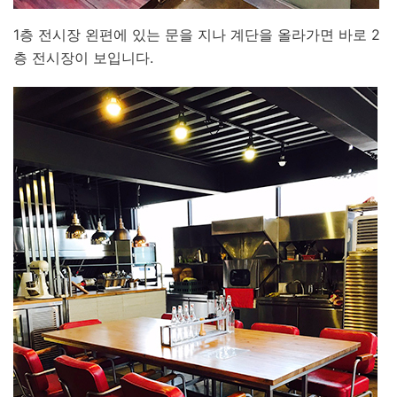
1층 전시장 왼편에 있는 문을 지나 계단을 올라가면 바로 2
층 전시장이 보입니다.