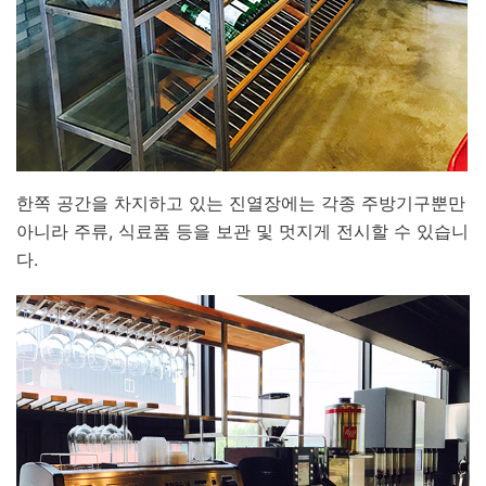
한쪽 공간을 차지하고 있는 진열장에는 각종 주방기구뿐만
아니라 주류, 식료품 등을 보관 및 멋지게 전시할 수 있습니
다.