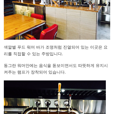
색깔별 푸드 워머 바가 조명처럼 진열되어 있는 이곳은 요
리를 직접할 수 있는 주방입니다.
동그란 워머안에는 음식을 돋보이면서도 따뜻하게 유지시
켜주는 램프가 장착되어 있습니다.