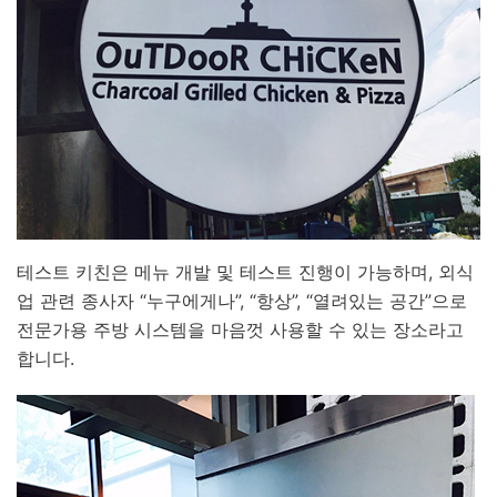
테스트 키친은 메뉴 개발 및 테스트 진행이 가능하며, 외식
업 관련 종사자 “누구에게나”, “항상”, “열려있는 공간”으로
전문가용 주방 시스템을 마음껏 사용할 수 있는 장소라고
합니다.