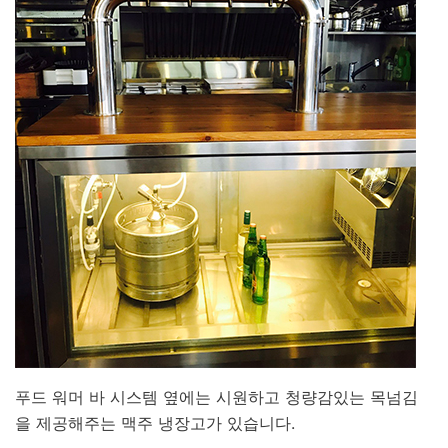
푸드 워머 바 시스템 옆에는 시원하고 청량감있는 목넘김
을 제공해주는 맥주 냉장고가 있습니다.