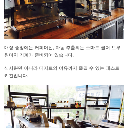
매장 중앙에는 커피머신, 자동 추출되는 스마트 콜더 브루
원더치 기계가 준비되어 있습니다.
식사뿐만 아니라 디저트의 여유까지 즐길 수 있는 테스트
키친입니다.