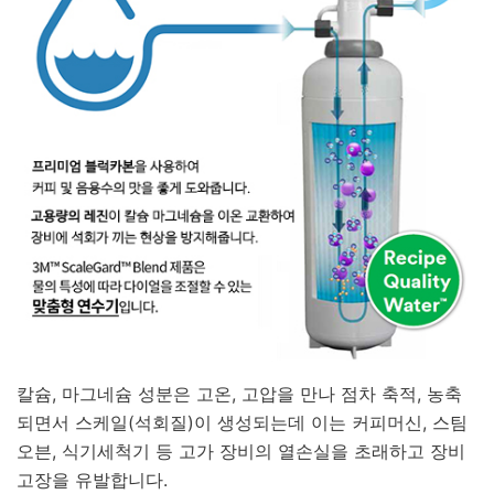
칼슘, 마그네슘 성분은 고온, 고압을 만나 점차 축적, 농축
되면서 스케일(석회질)이 생성되는데 이는 커피머신, 스팀
오븐, 식기세척기 등 고가 장비의 열손실을 초래하고 장비
고장을 유발합니다.