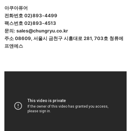
아쿠아퓨어
전화번호 02)893-4499
팩스번호 02)893-4513
문의: sales@chungryu.co.kr
주소 08609, 서울시 금천구 시흥대로 281, 703호 청류에
프앤에스