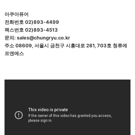
아쿠아퓨어
전화번호 02)893-4499
팩스번호 02)893-4513
문의: sales@chungryu.co.kr
주소 08609, 서울시 금천구 시흥대로 281, 703호 청류에
프앤에스