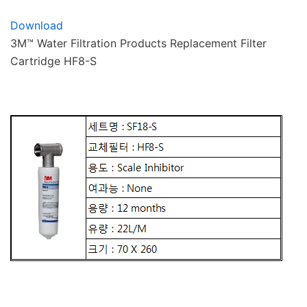
Download
3M™ Water Filtration Products Replacement Filter
Cartridge HF8-S