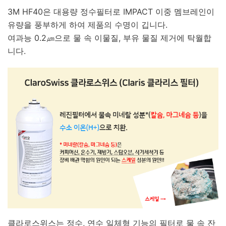
3M HF40은 대용량 정수필터로 IMPACT 이중 멤브레인이
유량을 풍부하게 하여 제품의 수명이 깁니다.
여과능 0.2㎛으로 물 속 이물질, 부유 물질 제거에 탁월합
니다.
클라로스위스는 정수, 연수 일체형 기능의 필터로 물 속 잔