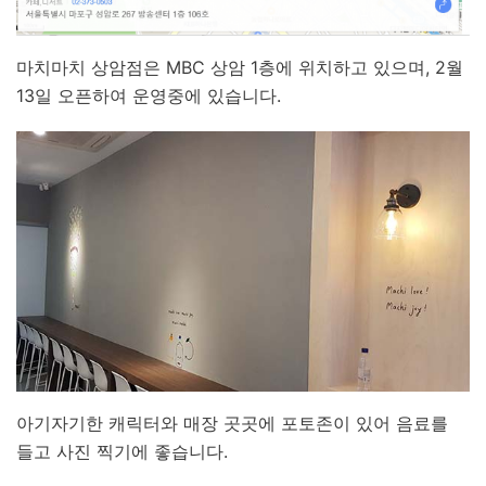
마치마치 상암점은 MBC 상암 1층에 위치하고 있으며, 2월
13일 오픈하여 운영중에 있습니다.
아기자기한 캐릭터와 매장 곳곳에 포토존이 있어 음료를
들고 사진 찍기에 좋습니다.