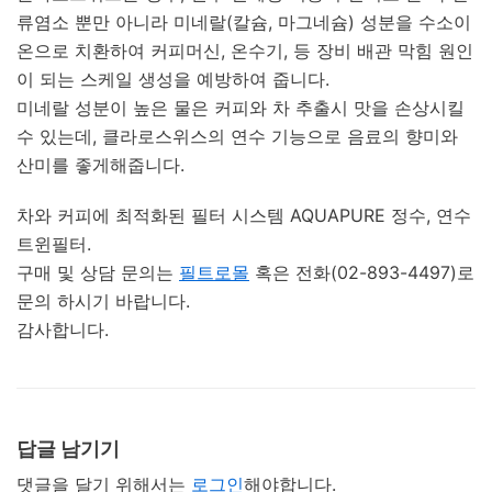
류염소 뿐만 아니라 미네랄(칼슘, 마그네슘) 성분을 수소이
온으로 치환하여 커피머신, 온수기, 등 장비 배관 막힘 원인
이 되는 스케일 생성을 예방하여 줍니다.
미네랄 성분이 높은 물은 커피와 차 추출시 맛을 손상시킬
수 있는데, 클라로스위스의 연수 기능으로 음료의 향미와
산미를 좋게해줍니다.
차와 커피에 최적화된 필터 시스템 AQUAPURE 정수, 연수
트윈필터.
구매 및 상담 문의는
필트로몰
혹은 전화(02-893-4497)로
문의 하시기 바랍니다.
감사합니다.
답글 남기기
댓글을 달기 위해서는
로그인
해야합니다.