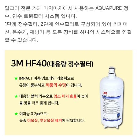
밀크티 전문 카페 마치마치에서 사용하는 AQUAPURE 정
수, 연수 트윈필터 시스템 입니다.
1단계 정수필터, 2단계 연수필터로 구성되어 있어 커피머
신, 온수기, 제빙기 등 모든 장비를 하나의 시스템으로 연결
할 수 있습니다.