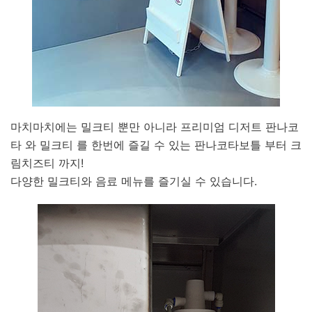
마치마치에는 밀크티 뿐만 아니라 프리미엄 디저트 판나코
타 와 밀크티 를 한번에 즐길 수 있는 판나코타보틀 부터 크
림치즈티 까지!
다양한 밀크티와 음료 메뉴를 즐기실 수 있습니다.