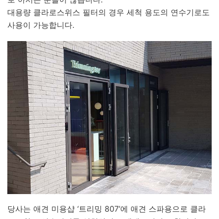
대용량 클라로스위스 필터의 경우 세척 용도의 연수기로도
사용이 가능합니다.
당사는 애견 미용샵 ‘트리밍 807’에 애견 스파용으로 클라