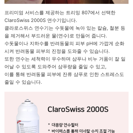
프리미엄 서비스를 제공하는 트리밍 807에서 선택한
ClaroSwiss 2000S 연수기입니다.
클라로스위스 연수기는 수돗물에 녹아 있는 칼슘, 철분 등
을 제거해서 부드러운 물(연수)로 만들어 줍니다.
수돗물이나 지하수를 반려동물의 피부 pH에 가깝게 순화
시켜 반려동물 피부의 진정을 도와줄 수 있습니다.
또한 연수는 세척력이 우수하며 샴푸나 비누 거품이 잘 일
어날 수 있도록 도와주어 샴푸량을 줄일 수 있고,
이를 통해 반려동물 피부에 잔류 샴푸로 인한 스트레스도
줄일 수 있습니다.