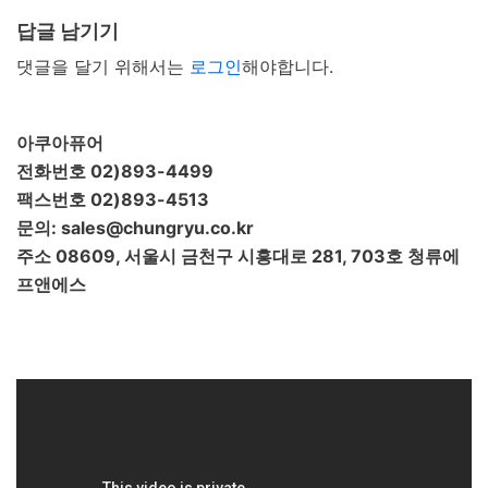
답글 남기기
댓글을 달기 위해서는
로그인
해야합니다.
아쿠아퓨어
전화번호 02)893-4499
팩스번호 02)893-4513
문의: sales@chungryu.co.kr
주소 08609, 서울시 금천구 시흥대로 281, 703호 청류에
프앤에스