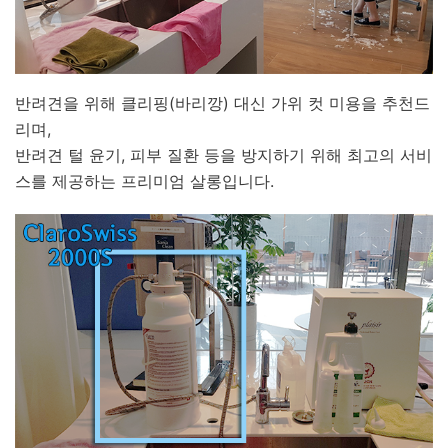
반려견을 위해 클리핑(바리깡) 대신 가위 컷 미용을 추천드
리며,
반려견 털 윤기, 피부 질환 등을 방지하기 위해 최고의 서비
스를 제공하는 프리미엄 살롱입니다.