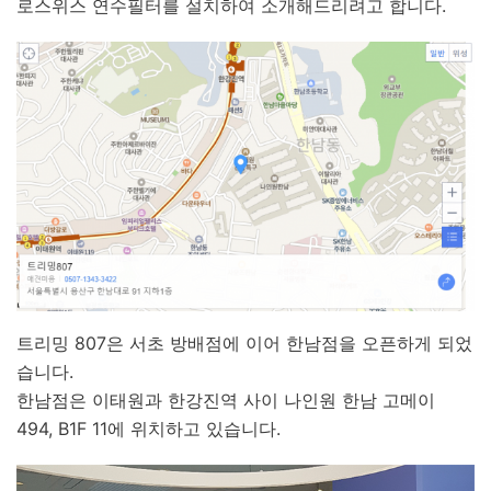
로스위스 연수필터를 설치하여 소개해드리려고 합니다.
트리밍 807은 서초 방배점에 이어 한남점을 오픈하게 되었
습니다.
한남점은 이태원과 한강진역 사이 나인원 한남 고메이
494, B1F 11에 위치하고 있습니다.