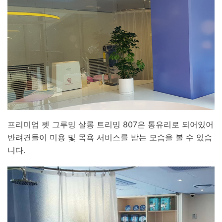
프리미엄 펫 그루밍 살롱 트리밍 807은 통유리로 되어있어
반려견들이 미용 및 목욕 서비스를 받는 모습을 볼 수 있습
니다.