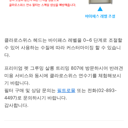
클라로스위스 헤드는 바이패스 레벨을 0~6 단계로 조절할
수 있어 사용하는 수질에 따라 커스터마이징 할 수 있습니
다.
프리미엄 펫 그루밍 살롱 트리밍 807에 방문하시어 반려견
미용 서비스와 동시에 클라로스위스 연수기를 체험해보시
기 바랍니다.
필터 구매 및 상담 문의는
필트로몰
또는 전화(02-893-
4497)로 문의하시기 바랍니다.
감사합니다.