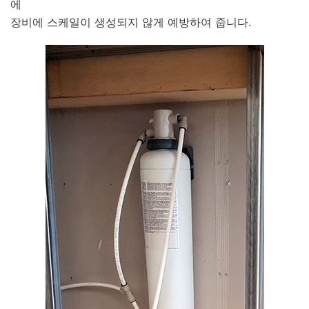
에
장비에 스케일이 생성되지 않게 예방하여 줍니다.