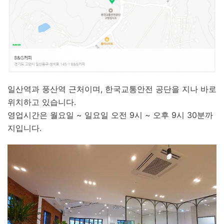
일산역과 풍산역 근처이며, 한국교통안전 공단을 지나 바로
위치하고 있습니다.
영업시간은 월요일 ~ 일요일 오전 9시 ~ 오후 9시 30분까
지입니다.