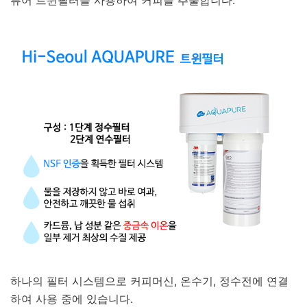
하나의 필터 시스템으로 커피머신, 온수기, 정수전에 연결
하여 사용 중에 있습니다.