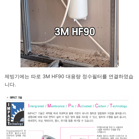
제빙기에는 따로 3M HF90 대용량 정수필터를 연결하였습
니다.