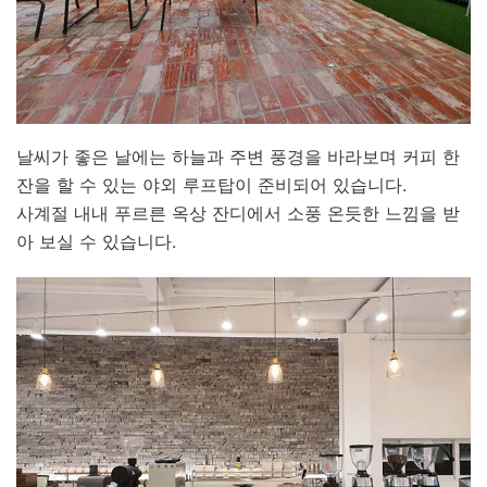
날씨가 좋은 날에는 하늘과 주변 풍경을 바라보며 커피 한
잔을 할 수 있는 야외 루프탑이 준비되어 있습니다.
사계절 내내 푸르른 옥상 잔디에서 소풍 온듯한 느낌을 받
아 보실 수 있습니다.