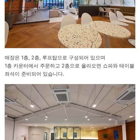
매장은 1층, 2층, 루프탑으로 구성되어 있으며
1층 카운터에서 주문하고 2층으로 올라오면 쇼파와 테이블
좌석이 준비되어 있습니다.