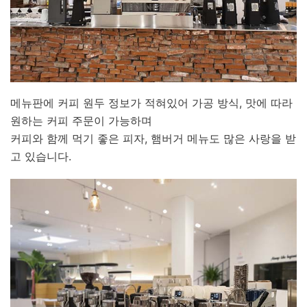
메뉴판에 커피 원두 정보가 적혀있어 가공 방식, 맛에 따라
원하는 커피 주문이 가능하며
커피와 함께 먹기 좋은 피자, 햄버거 메뉴도 많은 사랑을 받
고 있습니다.