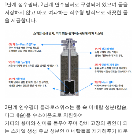
1단계 정수필터, 2단계 연수필터로 구성되어 있으며 물을
저장하지 않고 바로 여과하는 직수형 방식으로 깨끗한 물
을 제공합니다.
2단계 연수필터 클라로스위스는 물 속 미네랄 성분(칼슘,
마그네슘)을 수소이온으로 치환하여
커피의 향미와 산미를 돋우어주며 장비 고장의 원인이 되
는 스케일 생성 유발 성분인 미네랄들을 제거해주기 때문