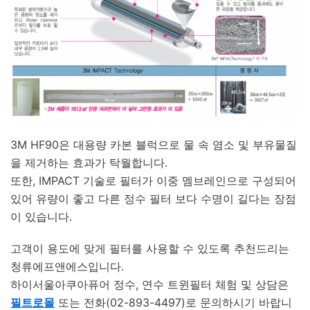
3M HF90은 대용량 카본 블럭으로 물 속 염소 및 부유물질
을 제거하는 효과가 탁월합니다.
또한, IMPACT 기술로 필터가 이중 멤브레인으로 구성되어
있어 유량이 좋고 다른 정수 필터 보다 수명이 길다는 장점
이 있습니다.
고객이 용도에 맞게 필터를 사용할 수 있도록 추천드리는
청류에프앤에스입니다.
하이서울아쿠아퓨어 정수, 연수 트윈필터 체험 및 상담은
필트로몰
또는 전화(02-893-4497)로 문의하시기 바랍니