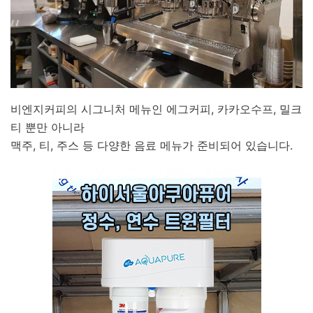
비엔지커피의 시그니처 메뉴인 에그커피, 카카오수프, 밀크
티 뿐만 아니라
맥주, 티, 주스 등 다양한 음료 메뉴가 준비되어 있습니다.