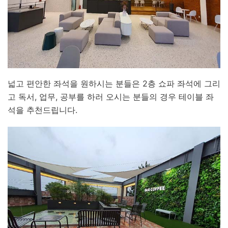
넓고 편안한 좌석을 원하시는 분들은 2층 쇼파 좌석에 그리
고 독서, 업무, 공부를 하러 오시는 분들의 경우 테이블 좌
석을 추천드립니다.