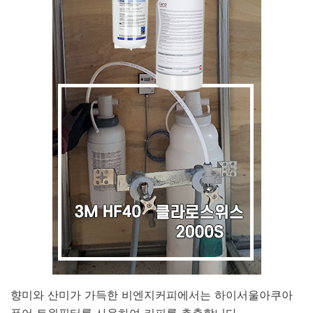
향미와 산미가 가득한 비엔지커피에서는 하이서울아쿠아
퓨어 트윈필터를 사용하여 커피를 추출합니다.