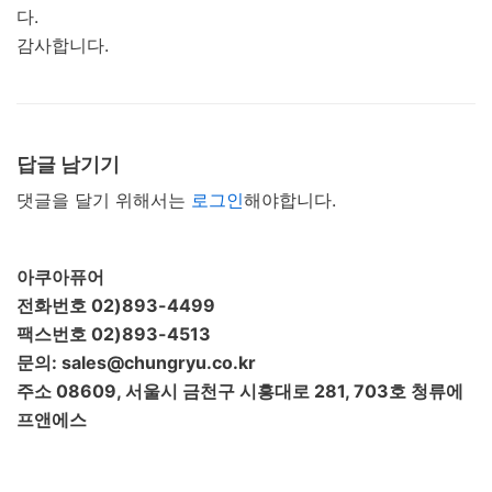
다.
감사합니다.
답글 남기기
댓글을 달기 위해서는
로그인
해야합니다.
아쿠아퓨어
전화번호 02)893-4499
팩스번호 02)893-4513
문의: sales@chungryu.co.kr
주소 08609, 서울시 금천구 시흥대로 281, 703호 청류에
프앤에스