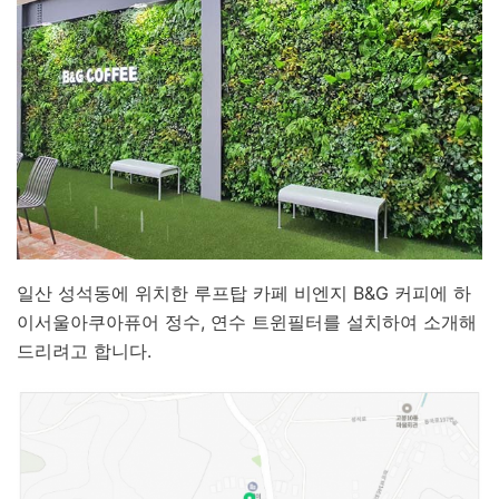
일산 성석동에 위치한 루프탑 카페 비엔지 B&G 커피에 하
이서울아쿠아퓨어 정수, 연수 트윈필터를 설치하여 소개해
드리려고 합니다.