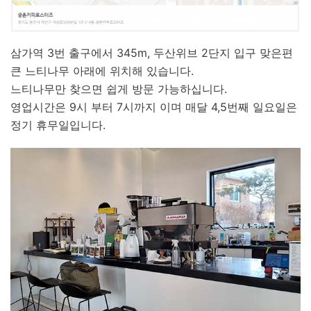
삼가역 3번 출구에서 345m, 두산위브 2단지 입구 맞은편
큰 느티나무 아래에 위치해 있습니다.
느티나무만 찾으면 쉽게 방문 가능하십니다.
영업시간은 9시 부터 7시까지 이며 매달 4,5번째 일요일은
정기 휴무일입니다.