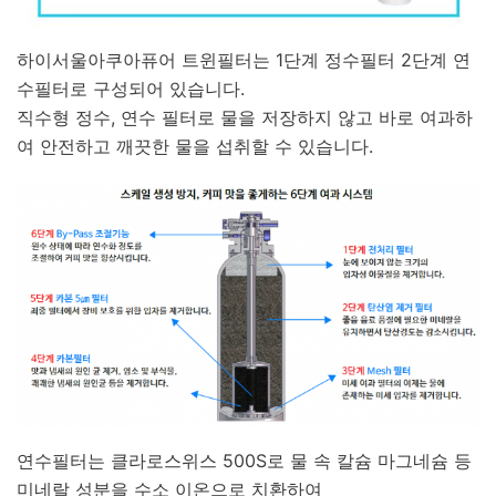
하이서울아쿠아퓨어 트윈필터는 1단계 정수필터 2단계 연
수필터로 구성되어 있습니다.
직수형 정수, 연수 필터로 물을 저장하지 않고 바로 여과하
여 안전하고 깨끗한 물을 섭취할 수 있습니다.
연수필터는 클라로스위스 500S로 물 속 칼슘 마그네슘 등
미네랄 성분을 수소 이온으로 치환하여