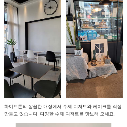
화이트톤의 깔끔한 매장에서 수제 디저트와 케이크를 직접
만들고 있습니다. 다양한 수제 디저트를 맛보러 오세요.