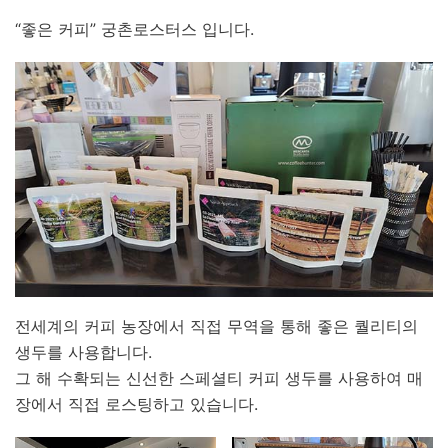
“좋은 커피” 궁촌로스터스 입니다.
전세계의 커피 농장에서 직접 무역을 통해 좋은 퀄리티의
생두를 사용합니다.
그 해 수확되는 신선한 스페셜티 커피 생두를 사용하여 매
장에서 직접 로스팅하고 있습니다.