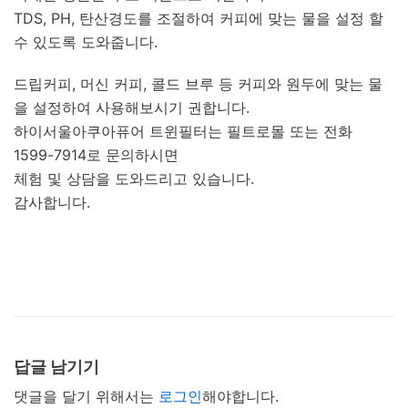
TDS, PH, 탄산경도를 조절하여 커피에 맞는 물을 설정 할
수 있도록 도와줍니다.
드립커피, 머신 커피, 콜드 브루 등 커피와 원두에 맞는 물
을 설정하여 사용해보시기 권합니다.
하이서울아쿠아퓨어 트윈필터는 필트로몰 또는 전화
1599-7914로 문의하시면
체험 및 상담을 도와드리고 있습니다.
감사합니다.
답글 남기기
댓글을 달기 위해서는
로그인
해야합니다.