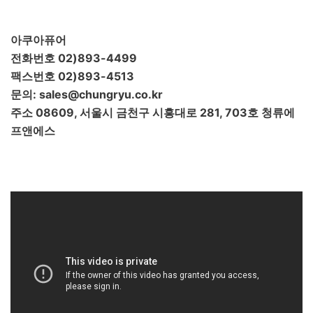
아쿠아퓨어
전화번호 02)893-4499
팩스번호 02)893-4513
문의: sales@chungryu.co.kr
주소 08609, 서울시 금천구 시흥대로 281, 703호 청류에
프앤에스