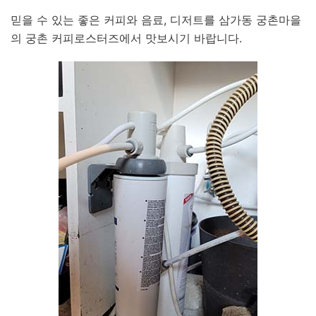
믿을 수 있는 좋은 커피와 음료, 디저트를 삼가동 궁촌마을
의 궁촌 커피로스터즈에서 맛보시기 바랍니다.