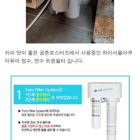
커피 맛이 좋은 궁촌로스터즈에서 사용중인 하이서울아쿠
아퓨어 정수, 연수 트윈필터 입니다.